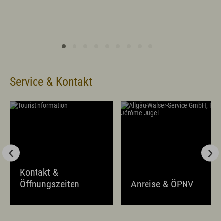
Service & Kontakt
Kontakt &
Öffnungszeiten
Anreise & ÖPNV