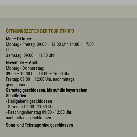
ÖFFNUNGSZEITEN DER TOURIST-INFO
Mai – Oktober:
.
Montag - Freitag: 09:00 – 12:00 Uhr, 14:00 – 17:00
er
Uhr
Samstag: 09:00 – 11:30 Uhr
November – April:
Montag - Donnerstag:
09:00 – 12:00 Uhr, 14:00 – 16:00 Uhr
Freitag: 09:00 – 12:00 Uhr, nachmittags
geschlossen
Samstag geschlossen, bis auf die bayerischen
Schulferien
- Heiligabend geschlossen
- Silvester 09:00 - 11:30 Uhr
- Faschingsdienstag 09:00 - 12:00 Uhr,
nachmittags geschlossen
Sonn- und Feiertage sind geschlossen