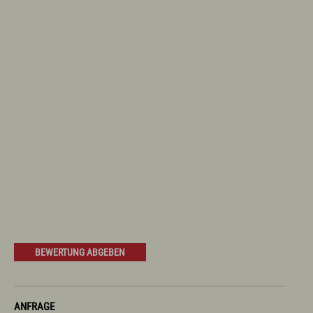
BEWERTUNG ABGEBEN
ANFRAGE