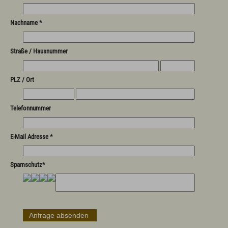
Nachname *
Straße / Hausnummer
PLZ / Ort
Telefonnummer
E-Mail Adresse *
Spamschutz*