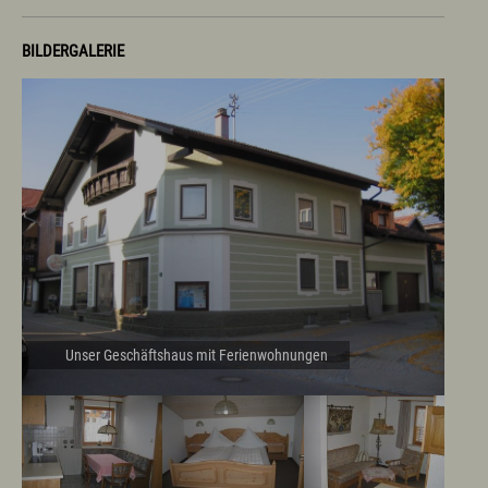
BILDERGALERIE
Unser Geschäftshaus mit Ferienwohnungen