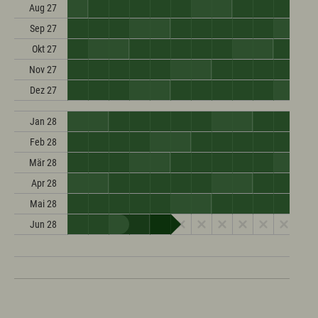
Aug 27
Sep 27
Okt 27
Nov 27
Dez 27
Jan 28
Feb 28
Mär 28
Apr 28
Mai 28
Jun 28