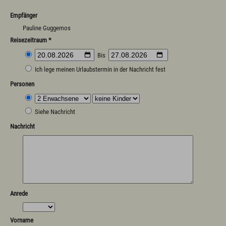
Empfänger
Pauline Guggemos
Reisezeitraum *
Bis
Ich lege meinen Urlaubstermin in der Nachricht fest
Personen
Siehe Nachricht
Nachricht
Anrede
Vorname