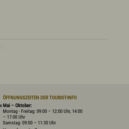
ÖFFNUNGSZEITEN DER TOURIST-INFO
he
Mai – Oktober:
Montag - Freitag: 09:00 – 12:00 Uhr, 14:00
– 17:00 Uhr
Samstag: 09:00 – 11:30 Uhr