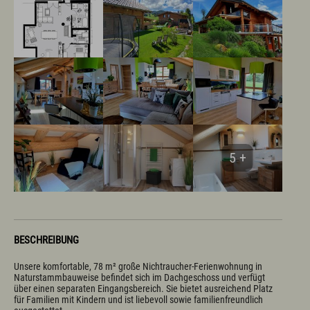
5 +
BESCHREIBUNG
Unsere komfortable, 78 m² große Nichtraucher-Ferienwohnung in 
Naturstammbauweise befindet sich im Dachgeschoss und verfügt 
über einen separaten Eingangsbereich. Sie bietet ausreichend Platz 
für Familien mit Kindern und ist liebevoll sowie familienfreundlich 