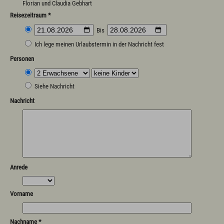
Florian und Claudia Gebhart
Reisezeitraum *
Bis
Ich lege meinen Urlaubstermin in der Nachricht fest
Personen
Siehe Nachricht
Nachricht
Anrede
Vorname
Nachname *