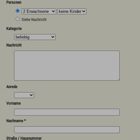
Personen
Siehe Nachricht
Kategorie
Nachricht
Anrede
Vorname
Nachname *
Straße / Hausnummer