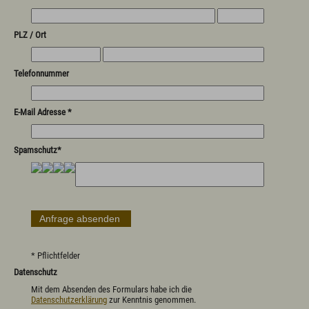
PLZ / Ort
Telefonnummer
E-Mail Adresse *
Spamschutz*
* Pflichtfelder
Datenschutz
Mit dem Absenden des Formulars habe ich die
Datenschutzerklärung
zur Kenntnis genommen.