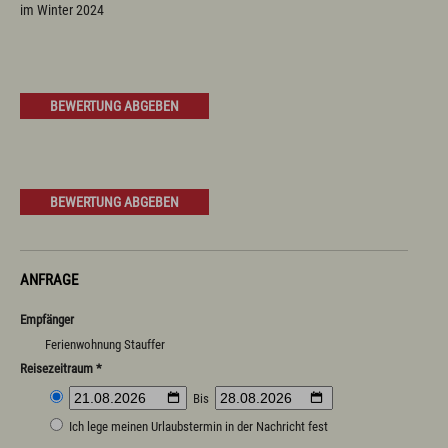
im Winter 2024
BEWERTUNG ABGEBEN
BEWERTUNG ABGEBEN
ANFRAGE
Empfänger
Ferienwohnung Stauffer
Reisezeitraum *
Bis
Ich lege meinen Urlaubstermin in der Nachricht fest