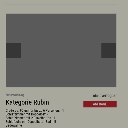
Ferienwohnung
nicht verfügbar
Kategorie Rubin
ANFRAGE
Größe ca. 90 qm für bis zu 6 Personen: - 1
Schlafzimmer mit Doppelbett - 1
Schlafzimmer mit 2 Einzelbetten - 1
Schlafecke mit Doppelbett - Bad mit
Badewanne