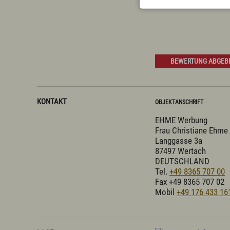
BEWERTUNG ABGEB
KONTAKT
OBJEKTANSCHRIFT
EHME Werbung
Frau Christiane Ehme
Langgasse 3a
87497 Wertach
DEUTSCHLAND
Tel.
+49 8365 707 00
Fax +49 8365 707 02
Mobil
+49 176 433 16