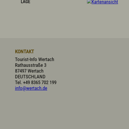
LAGE
KONTAKT
Tourist-Info Wertach
Rathausstraße 3
87497 Wertach
DEUTSCHLAND
Tel.
+49 8365 702 199
info@wertach.de