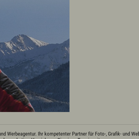
 Werbeagentur. Ihr kompetenter Partner für Foto-, Grafik- und Webd