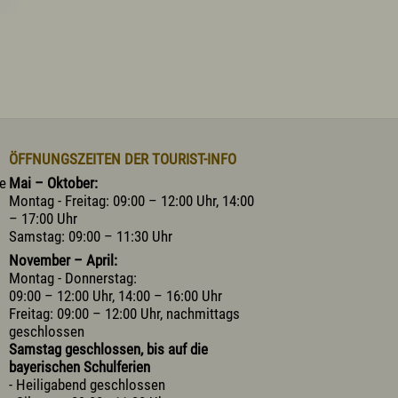
ÖFFNUNGSZEITEN DER TOURIST-INFO
he
Mai – Oktober:
Montag - Freitag: 09:00 – 12:00 Uhr, 14:00
– 17:00 Uhr
Samstag: 09:00 – 11:30 Uhr
November – April:
Montag - Donnerstag:
09:00 – 12:00 Uhr, 14:00 – 16:00 Uhr
Freitag: 09:00 – 12:00 Uhr, nachmittags
geschlossen
Samstag geschlossen, bis auf die
bayerischen Schulferien
- Heiligabend geschlossen