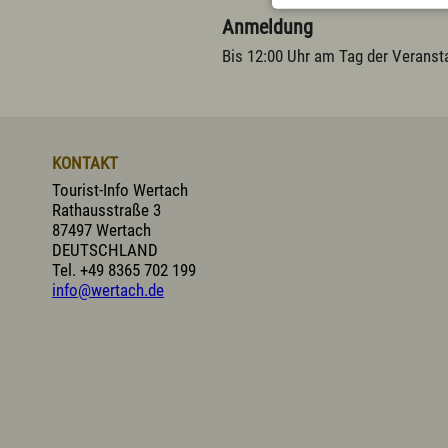
Anmeldung
Bis 12:00 Uhr am Tag der Veranst
KONTAKT
Tourist-Info Wertach
Rathausstraße 3
87497 Wertach
DEUTSCHLAND
Tel.
+49 8365 702 199
info@wertach.de