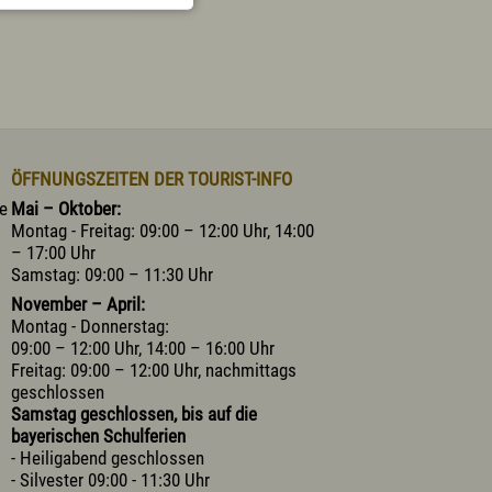
ÖFFNUNGSZEITEN DER TOURIST-INFO
he
Mai – Oktober:
Montag - Freitag: 09:00 – 12:00 Uhr, 14:00
– 17:00 Uhr
Samstag: 09:00 – 11:30 Uhr
November – April:
Montag - Donnerstag:
09:00 – 12:00 Uhr, 14:00 – 16:00 Uhr
Freitag: 09:00 – 12:00 Uhr, nachmittags
geschlossen
Samstag geschlossen, bis auf die
bayerischen Schulferien
- Heiligabend geschlossen
- Silvester 09:00 - 11:30 Uhr