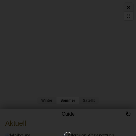
Winter
Sommer
Satellit
↻
Guide
Aktuell